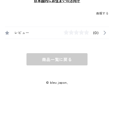
日本国内にお住まいの方向け
通報する
レビュー
(0)
商品一覧に戻る
© bleu japon,