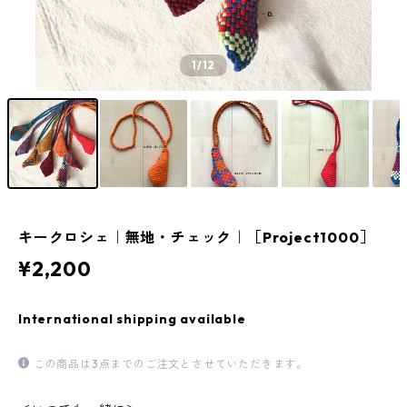
1
/12
キークロシェ｜無地・チェック｜［Project1000］
¥2,200
International shipping available
この商品は3点までのご注文とさせていただきます。