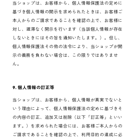
当ショップは、お客様から、個人情報保護法の定めに
基づき個人情報の開示を求められたときは、お客様ご
本人からのご請求であることを確認の上で、お客様に
対し、遅滞なく開示を行います（当該個人情報が存在
しないときにはその旨を通知いたします。）。但し、
個人情報保護法その他の法令により、当ショップが開
示の義務を負わない場合は、この限りではありませ
ん。
9. 個人情報の訂正等
当ショップは、お客様から、個人情報が真実でないと
いう理由によって、個人情報保護法の定めに基づきそ
の内容の訂正、追加又は削除（以下「訂正等」といい
ます。）を求められた場合には、お客様ご本人からの
ご請求であることを確認の上で、利用目的の達成に必