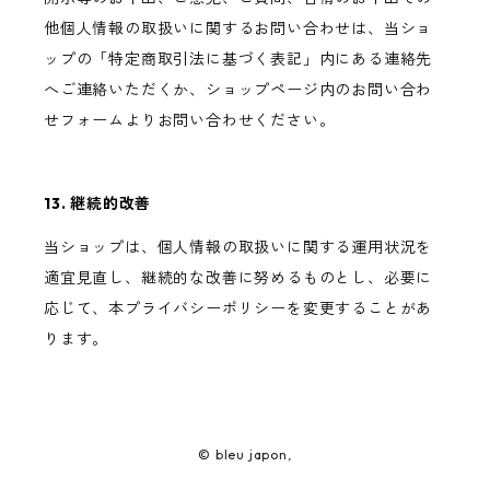
他個人情報の取扱いに関するお問い合わせは、当ショ
ップの「特定商取引法に基づく表記」内にある連絡先
へご連絡いただくか、ショップページ内のお問い合わ
せフォームよりお問い合わせください。
13. 継続的改善
当ショップは、個人情報の取扱いに関する運用状況を
適宜見直し、継続的な改善に努めるものとし、必要に
応じて、本プライバシーポリシーを変更することがあ
ります。
© bleu japon,