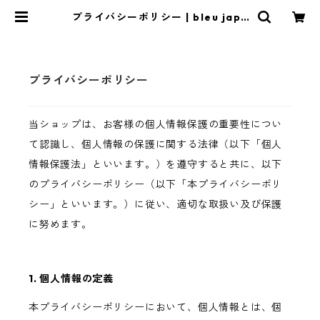
プライバシーポリシー | bleu japo
n,
プライバシーポリシー
当ショップは、お客様の個人情報保護の重要性につい
て認識し、個人情報の保護に関する法律（以下「個人
情報保護法」といいます。）を遵守すると共に、以下
のプライバシーポリシー（以下「本プライバシーポリ
シー」といいます。）に従い、適切な取扱い及び保護
に努めます。
1. 個人情報の定義
本プライバシーポリシーにおいて、個人情報とは、個