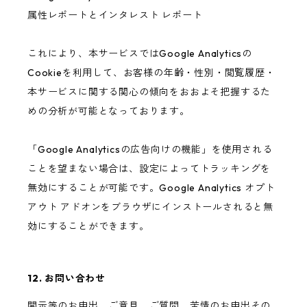
属性レポートとインタレスト レポート
これにより、本サービスではGoogle Analyticsの
Cookieを利用して、お客様の年齢・性別・閲覧履歴・
本サービスに関する関心の傾向をおおよそ把握するた
めの分析が可能となっております。
「Google Analyticsの広告向けの機能」を使用される
ことを望まない場合は、設定によってトラッキングを
無効にすることが可能です。Google Analytics オプト
アウト アドオンをブラウザにインストールされると無
効にすることができます。
12. お問い合わせ
開示等のお申出、ご意見、ご質問、苦情のお申出その