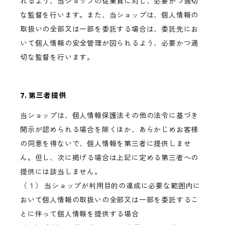
れるよう、当ショップの従業員に対し、必要かつ適切
な監督を行います。また、当ショップは、個人情報の
取扱いの全部又は一部を委託する場合は、委託先にお
いて個人情報の安全管理が図られるよう、必要かつ適
切な監督を行います。
7. 第三者提供
当ショップは、個人情報保護法その他の法令に基づき
開示が認められる場合を除くほか、あらかじめお客様
の同意を得ないで、個人情報を第三者に提供しませ
ん。但し、次に掲げる場合は上記に定める第三者への
提供には該当しません。
（１） 当ショップが利用目的の達成に必要な範囲内に
おいて個人情報の取扱いの全部又は一部を委託するこ
とに伴って個人情報を提供する場合