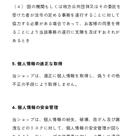
（４） 国の機関もしくは地方公共団体又はその委託を
受けた者が法令の定める事務を遂行することに対して
協力する必要がある場合であって、お客様の同意を得
ることにより当該事務の遂行に支障を及ぼすおそれが
あるとき
5. 個人情報の適正な取得
当ショップは、適正に個人情報を取得し、偽りその他
不正の手段により取得しません。
6. 個人情報の安全管理
当ショップは、個人情報の紛失、破壊、改ざん及び漏
洩などのリスクに対して、個人情報の安全管理が図ら