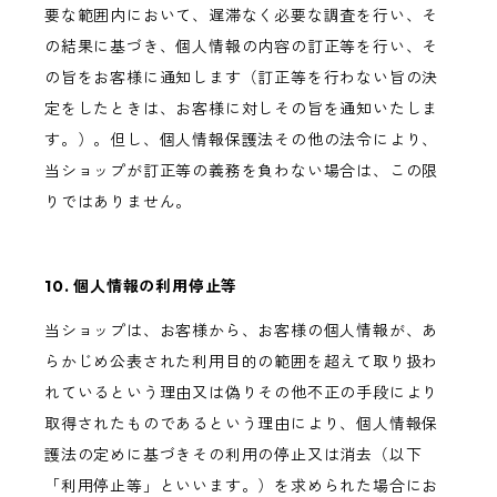
要な範囲内において、遅滞なく必要な調査を行い、そ
の結果に基づき、個人情報の内容の訂正等を行い、そ
の旨をお客様に通知します（訂正等を行わない旨の決
定をしたときは、お客様に対しその旨を通知いたしま
す。）。但し、個人情報保護法その他の法令により、
当ショップが訂正等の義務を負わない場合は、この限
りではありません。
10. 個人情報の利用停止等
当ショップは、お客様から、お客様の個人情報が、あ
らかじめ公表された利用目的の範囲を超えて取り扱わ
れているという理由又は偽りその他不正の手段により
取得されたものであるという理由により、個人情報保
護法の定めに基づきその利用の停止又は消去（以下
「利用停止等」といいます。）を求められた場合にお