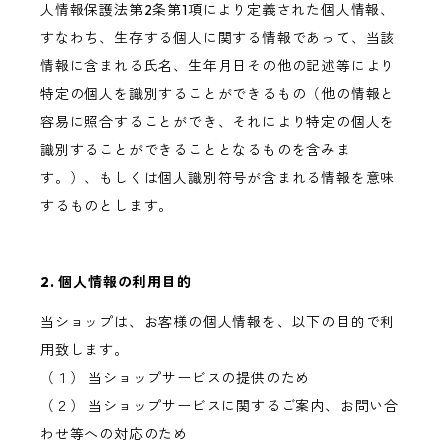
人情報保護法第2条第1項により定義された個人情報、
すなわち、生存する個人に関する情報であって、当該
情報に含まれる氏名、生年月日その他の記述等により
特定の個人を識別することができるもの（他の情報と
容易に照合することができ、それにより特定の個人を
識別することができることとなるものを含みま
す。）、もしくは個人識別符号が含まれる情報を意味
するものとします。
2. 個人情報の利用目的
当ショップは、お客様の個人情報を、以下の目的で利
用致します。
（１） 当ショップサービスの提供のため
（２） 当ショップサービスに関するご案内、お問い合
わせ等への対応のため