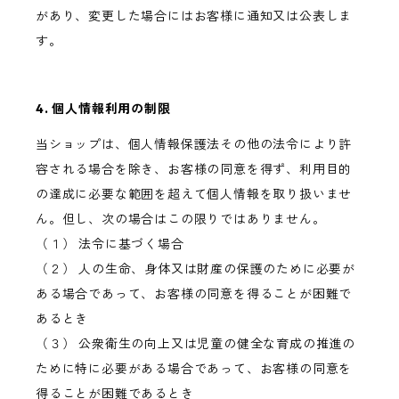
があり、変更した場合にはお客様に通知又は公表しま
す。
4. 個人情報利用の制限
当ショップは、個人情報保護法その他の法令により許
容される場合を除き、お客様の同意を得ず、利用目的
の達成に必要な範囲を超えて個人情報を取り扱いませ
ん。但し、次の場合はこの限りではありません。
（１） 法令に基づく場合
（２） 人の生命、身体又は財産の保護のために必要が
ある場合であって、お客様の同意を得ることが困難で
あるとき
（３） 公衆衛生の向上又は児童の健全な育成の推進の
ために特に必要がある場合であって、お客様の同意を
得ることが困難であるとき