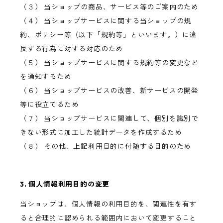
（３） 当ショップの商品、サービス等のご案内のため
（４） 当ショップサービスに関する当ショップの規
約、ポリシー等（以下「規約等」といいます。）に違
反する行為に対する対応のため
（５） 当ショップサービスに関する規約等の変更など
を通知するため
（６） 当ショップサービスの改善、新サービスの開発
等に役立てるため
（７） 当ショップサービスに関連して、個別を識別で
きない形式に加工した統計データを作成するため
（８） その他、上記利用目的に付随する目的のため
3. 個人情報利用目的の変更
当ショップは、個人情報の利用目的を、関連性を有す
ると合理的に認められる範囲内において変更すること