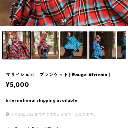
1
/5
マサイシュカ ブランケット | Rouge Africain |
¥5,000
International shipping available
この商品は3点までのご注文とさせていただきます。