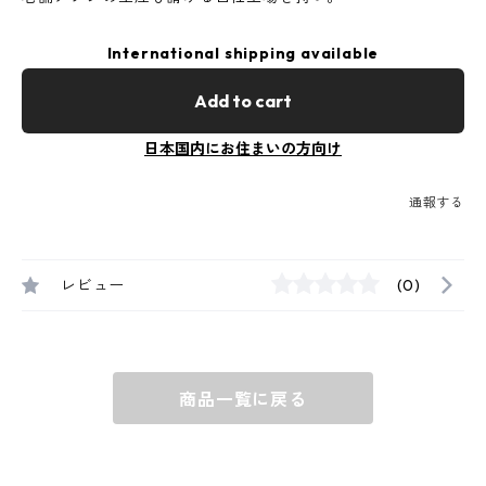
International shipping available
Add to cart
日本国内にお住まいの方向け
通報する
レビュー
(0)
商品一覧に戻る