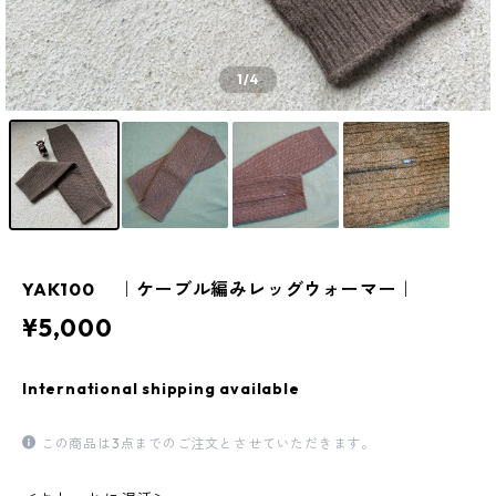
1
/4
YAK100 ｜ケーブル編みレッグウォーマー｜
¥5,000
International shipping available
この商品は3点までのご注文とさせていただきます。