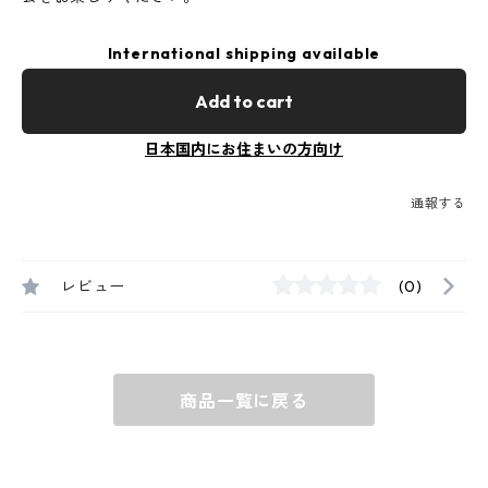
International shipping available
Add to cart
日本国内にお住まいの方向け
通報する
レビュー
(0)
商品一覧に戻る