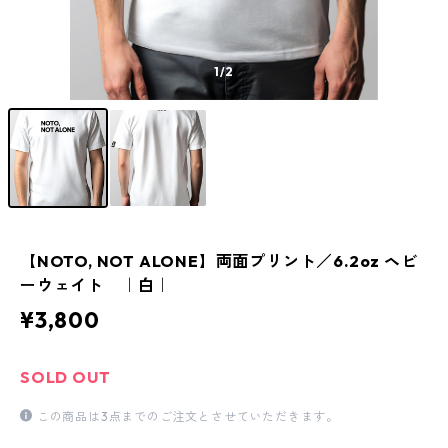
1
/2
【NOTO, NOT ALONE】両面プリント／6.2oz ヘビ
ーウェイト ｜白｜
¥3,800
SOLD OUT
この商品は3点までのご注文とさせていただきます。