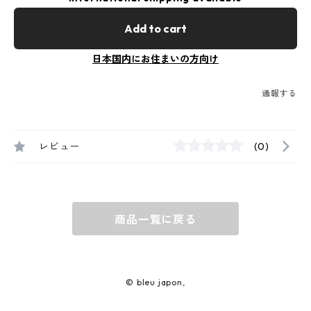
Add to cart
日本国内にお住まいの方向け
通報する
レビュー
(0)
商品一覧に戻る
© bleu japon,